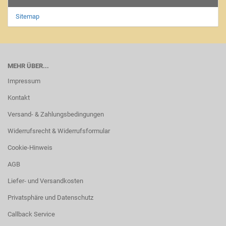
Sitemap
MEHR ÜBER...
Impressum
Kontakt
Versand- & Zahlungsbedingungen
Widerrufsrecht & Widerrufsformular
Cookie-Hinweis
AGB
Liefer- und Versandkosten
Privatsphäre und Datenschutz
Callback Service